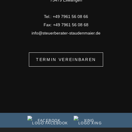
73479 Ellwangen
Tel.: +49 7961 56 08 66
Fax: +49 7961 56 08 68
info@steuerberater-staudenmaier.de
TERMIN VEREINBAREN
FACEBOOK
XING