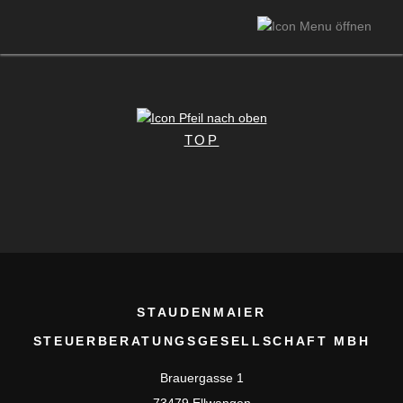
TOP
STAUDENMAIER
STEUERBERATUNGSGESELLSCHAFT MBH
Brauergasse 1