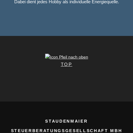
Dabei dient jedes Hobby als individuelle Energiequelle.
TOP
STAUDENMAIER
STEUERBERATUNGSGESELLSCHAFT MBH