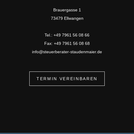
Brauergasse 1
73479 Ellwangen
Tel.: +49 7961 56 08 66
Fax: +49 7961 56 08 68
info@steuerberater-staudenmaier.de
TERMIN VEREINBAREN