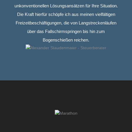
unkonventionellen Lösungsansätzen für Ihre Situation.
Die Kraft hierfür schöpfe ich aus meinen vielfältigen
Freizeitbeschäftigungen, die von Langstreckenläufen
über das Fallschirmspringen bis hin zum
Bogenschießen reichen.