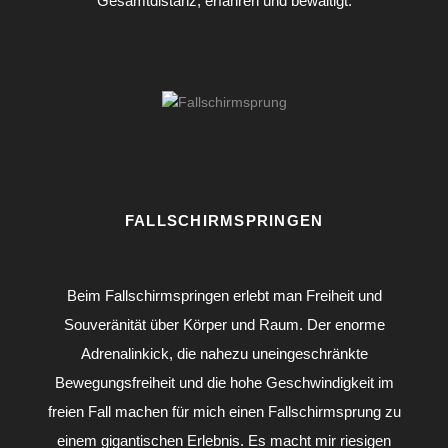
Gesamtdistanz, erfahren und bewältigt.
FALLSCHIRMSPRINGEN
Beim Fallschirmspringen erlebt man Freiheit und
Souveränität über Körper und Raum. Der enorme
Adrenalinkick, die nahezu uneingeschränkte
Bewegungsfreiheit und die hohe Geschwindigkeit im
freien Fall machen für mich einen Fallschirmsprung zu
einem gigantischen Erlebnis. Es macht mir riesigen