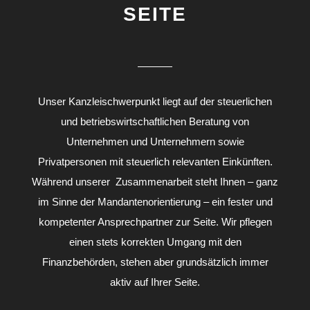
SEITE
Unser Kanzleischwerpunkt liegt auf der steuerlichen
und betriebswirtschaftlichen Beratung von
Unternehmen und Unternehmern sowie
Privatpersonen mit steuerlich relevanten Einkünften.
Während unserer Zusammenarbeit steht Ihnen – ganz
im Sinne der Mandantenorientierung – ein fester und
kompetenter Ansprechpartner zur Seite. Wir pflegen
einen stets korrekten Umgang mit den
Finanzbehörden, stehen aber grundsätzlich immer
aktiv auf Ihrer Seite.