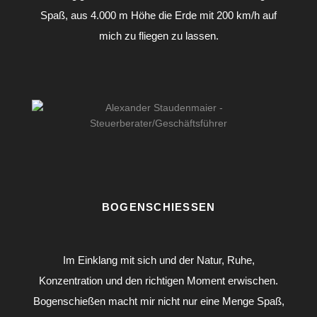
Spaß, aus 4.000 m Höhe die Erde mit 200 km/h auf
mich zu fliegen zu lassen.
BOGENSCHIESSEN
Im Einklang mit sich und der Natur, Ruhe,
Konzentration und den richtigen Moment erwischen.
Bogenschießen macht mir nicht nur eine Menge Spaß,