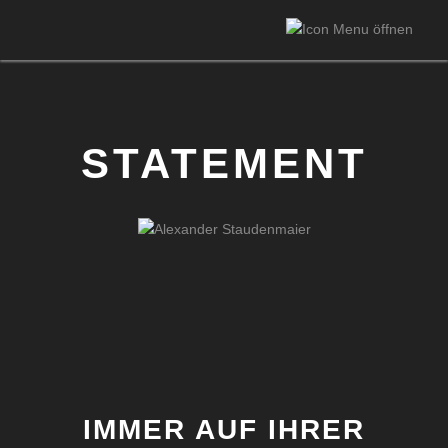
STATEMENT
IMMER AUF IHRER