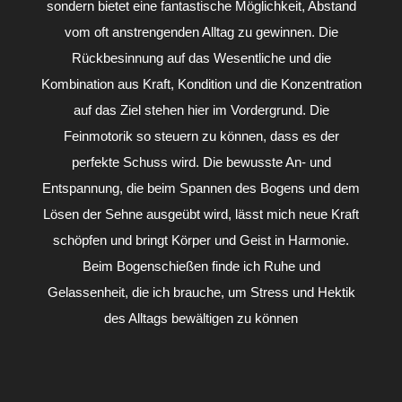
sondern bietet eine fantastische Möglichkeit, Abstand
vom oft anstrengenden Alltag zu gewinnen. Die
Rückbesinnung auf das Wesentliche und die
Kombination aus Kraft, Kondition und die Konzentration
auf das Ziel stehen hier im Vordergrund. Die
Feinmotorik so steuern zu können, dass es der
perfekte Schuss wird. Die bewusste An- und
Entspannung, die beim Spannen des Bogens und dem
Lösen der Sehne ausgeübt wird, lässt mich neue Kraft
schöpfen und bringt Körper und Geist in Harmonie.
Beim Bogenschießen finde ich Ruhe und
Gelassenheit, die ich brauche, um Stress und Hektik
des Alltags bewältigen zu können