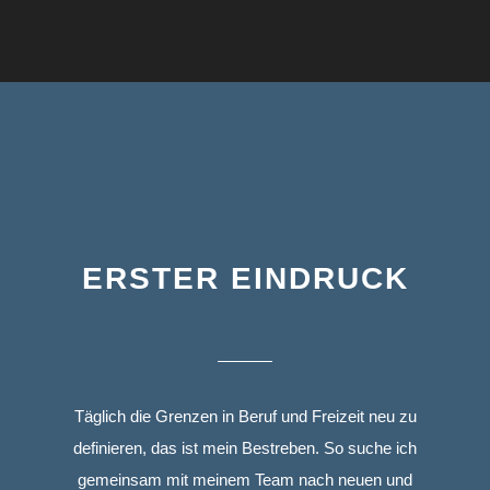
ERSTER EINDRUCK
Täglich die Grenzen in Beruf und Freizeit neu zu
definieren, das ist mein Bestreben. So suche ich
gemeinsam mit meinem Team nach neuen und