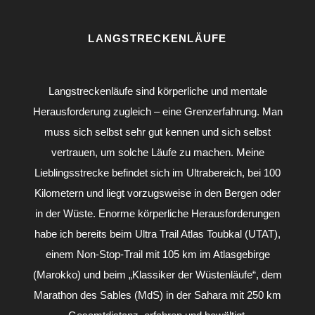
LANGSTRECKENLÄUFE
Langstreckenläufe sind körperliche und mentale
Herausforderung zugleich – eine Grenzerfahrung. Man
muss sich selbst sehr gut kennen und sich selbst
vertrauen, um solche Läufe zu machen. Meine
Lieblingsstrecke befindet sich im Ultrabereich, bei 100
Kilometern und liegt vorzugsweise in den Bergen oder
in der Wüste. Enorme körperliche Herausforderungen
habe ich bereits beim Ultra Trail Atlas Toubkal (UTAT),
einem Non-Stop-Trail mit 105 km im Atlasgebirge
(Marokko) und beim „Klassiker der Wüstenläufe“, dem
Marathon des Sables (MdS) in der Sahara mit 250 km