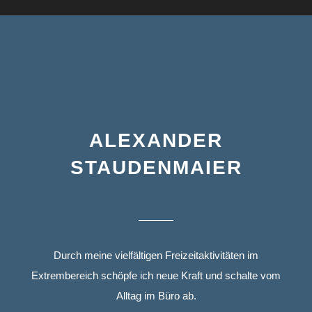
ALEXANDER
STAUDENMAIER
Durch meine vielfältigen Freizeitaktivitäten im
Extrembereich schöpfe ich neue Kraft und schalte vom
Alltag im Büro ab.