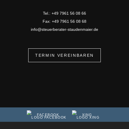
Tel.: +49 7961 56 08 66
Fax: +49 7961 56 08 68
info@steuerberater-staudenmaier.de
TERMIN VEREINBAREN
FACEBOOK
XING