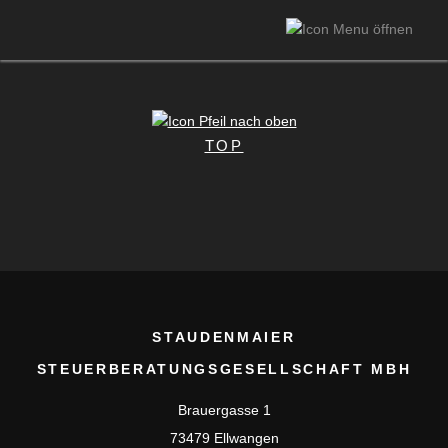
TOP
STAUDENMAIER
STEUERBERATUNGSGESELLSCHAFT MBH
Brauergasse 1
73479 Ellwangen