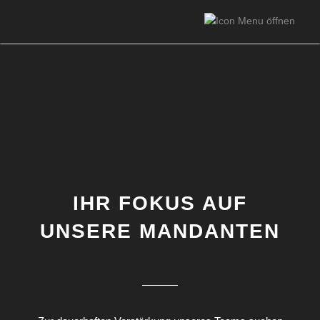
IHR FOKUS AUF
UNSERE MANDANTEN