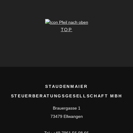
TOP
STAUDENMAIER
STEUERBERATUNGSGESELLSCHAFT MBH
Brauergasse 1
73479 Ellwangen