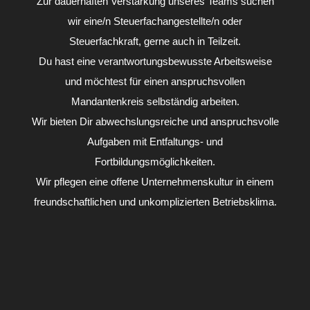
Zur dauerhaften Verstärkung unseres Teams suchen
wir eine/n Steuerfachangestellte/n oder
Steuerfachkraft, gerne auch in Teilzeit.
Du hast eine verantwortungsbewusste Arbeitsweise
und möchtest für einen anspruchsvollen
Mandantenkreis selbständig arbeiten.
Wir bieten Dir abwechslungsreiche und anspruchsvolle
Aufgaben mit Entfaltungs- und
Fortbildungsmöglichkeiten.
Wir pflegen eine offene Unternehmenskultur in einem
freundschaftlichen und unkomplizierten Betriebsklima.