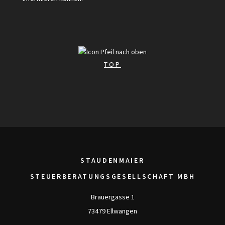
TOP
STAUDENMAIER
STEUERBERATUNGSGESELLSCHAFT MBH
Brauergasse 1
73479 Ellwangen