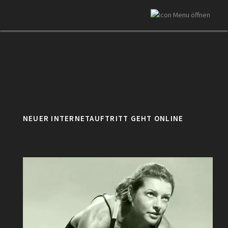
NEUER INTERNETAUFTRITT GEHT ONLINE