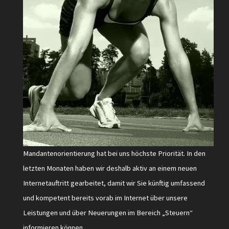
Mandantenorientierung hat bei uns höchste Priorität. In den
letzten Monaten haben wir deshalb aktiv an einem neuen
Internetauftritt gearbeitet, damit wir Sie künftig umfassend
und kompetent bereits vorab im Internet über unsere
Leistungen und über Neuerungen im Bereich „Steuern“
informieren können.